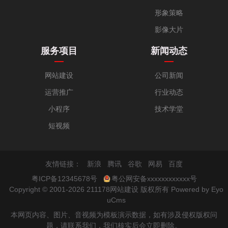
形象策略
影像大片
服务项目
新闻动态
网站建设
公司新闻
运营推广
行业动态
小程序
技术学堂
短视频
友情链接：
新浪
腾讯
谷歌
网易
百度
粤ICP备12345678号
粤公网安备xxxxxxxxxxxx号
Copyright © 2001-2026 211178网站建设 版权所有
Powered by Eyo
uCms
本网页内容、图片、音视频为模板演示数据，如有涉及侵权版权问
题，请联系我们，我们核实后会立即删除。