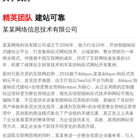
精英团队
建站可靠
某某网络信息技术有限公司
某某网络科技有限公司成立于2006年，致力行业10年，开创智能响应
式建站云平台，打造集响应式网站技术、云端架构、整合营销为一体
商业模式。伴随着中国互联网的成长，经历了互联网快速发展的10
年，积累了雄厚自主研发技术和丰富的响应式网站开发案例。
面对日新月异的互联网趋势，2016旗下&ldquo;某某&ldquo;响应式营
销云平台，攻克技术难题，自主打造以SaaS云平台为构架，&ldquo;快
速响应式建站+全维度整合营销&rdquo;为核心，从过去局限的定制建
站运营转变为整合营销运营，领先实现智能响应式技术和网站可视化
编辑方案，不仅提供全设备智能响应式系统的功能，更融合了良好的
用户体验和多层次优化指导，渗透到互联网+的全维度整合营销运营管
理中，其创新的商业模式集合了产业链的关键元素，真正意义上具备
了企业发展需求的整体营销，为企业提供多元、高效、易用的网站管
理方式，满足企业各个阶段不同变化的系统升级。
在汲取互联网思维的同时，某某将进一步整合优质企业服务商，引入